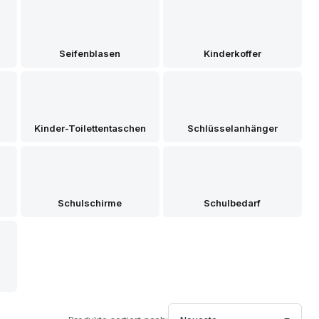
Seifenblasen
Kinderkoffer
Kinder-Toilettentaschen
Schlüsselanhänger
Schulschirme
Schulbedarf